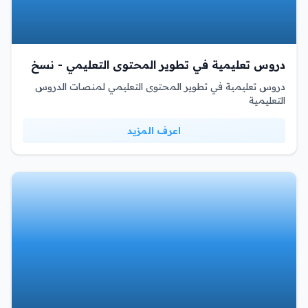
دروس تعليمية في تطوير المحتوى التعليمي - نسخ
دروس تعليمية في تطوير المحتوى التعليمي لمنصات الدروس
التعليمية
اعرف المزيد