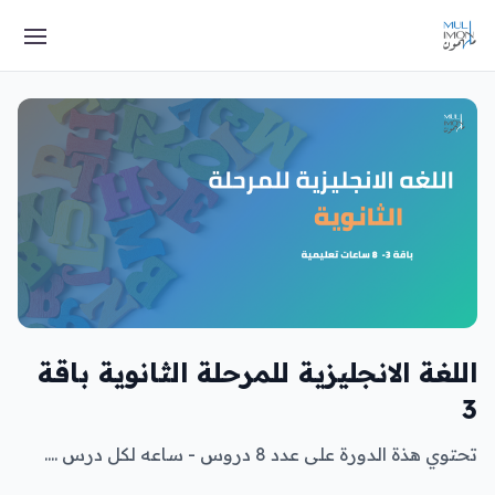
اللغة الانجليزية للمرحلة الثانوية باقة
3
تحتوي هذة الدورة على عدد 8 دروس - ساعه لكل درس ....