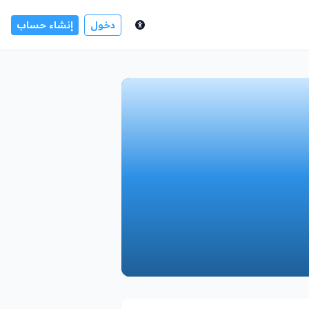
دخول
إنشاء حساب