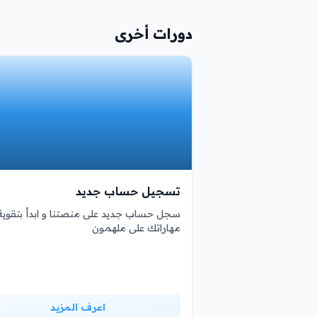
دورات أخرى
تسجيل حساب جديد
سجل حساب جديد على منصتنا و ابدأ بتقوية
مهاراتك على ملهمون
اعرف المزيد