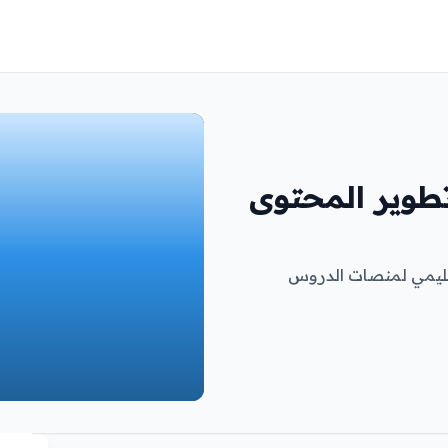
طوير المحتوى
عليمي لمنصات الدروس