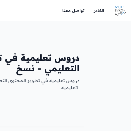
الكادر
تواصل معنا
دروس تعليمية في ت
التعليمي - نسخ
دروس تعليمية في تطوير المحتوى الت
التعليمية