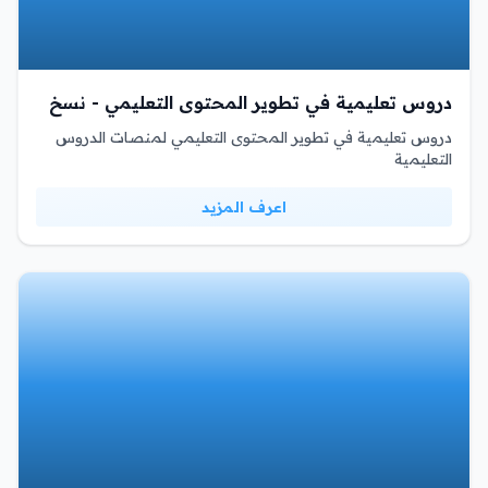
دروس تعليمية في تطوير المحتوى التعليمي - نسخ
دروس تعليمية في تطوير المحتوى التعليمي لمنصات الدروس
التعليمية
اعرف المزيد