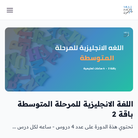
اللغة الانجليزية للمرحلة المتوسطة
باقة 2
تحتوي هذة الدورة على عدد 4 دروس - ساعه لكل درس ....