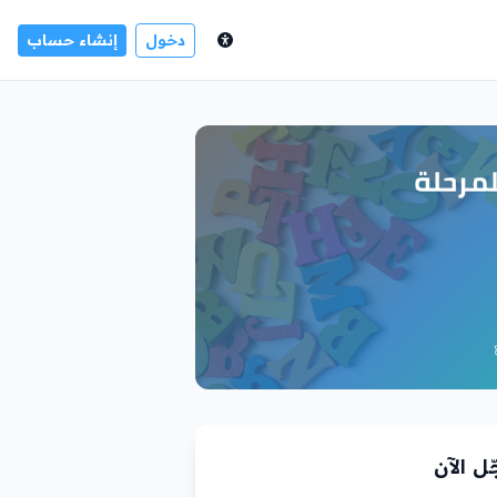
دخول
إنشاء حساب
ل الآن