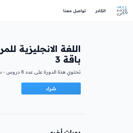
الكادر
تواصل معنا
اللغة الانجليزية للمر
باقة 3
تحتوي هذة الدورة على عدد 8 دروس - ساعه لكل درس ....
شراء
دورات أخرى