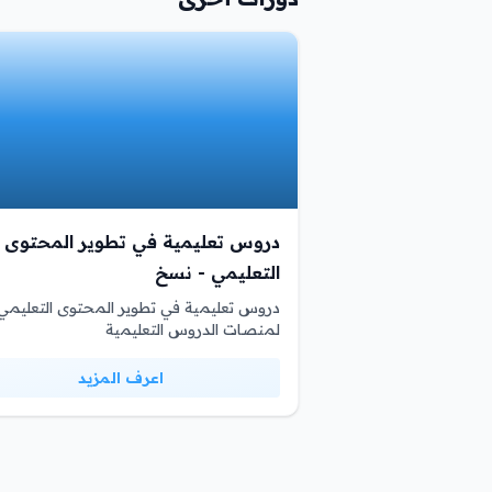
دروس تعليمية في تطوير المحتوى
التعليمي - نسخ
دروس تعليمية في تطوير المحتوى التعليمي
لمنصات الدروس التعليمية
اعرف المزيد