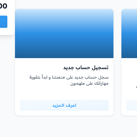
00
تسجيل حساب جديد
سجل حساب جديد على منصتنا و ابدأ بتقوية
مهاراتك على ملهمون
اعرف المزيد