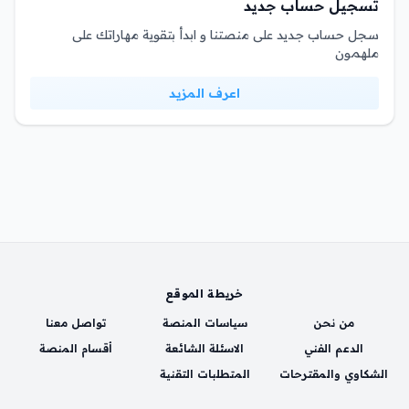
تسجيل حساب جديد
سجل حساب جديد على منصتنا و ابدأ بتقوية مهاراتك على
ملهمون
اعرف المزيد
خريطة الموقع
من نحن
سياسات المنصة
تواصل معنا
الدعم الفني
الاسئلة الشائعة
أقسام المنصة
الشكاوي والمقترحات
المتطلبات التقنية