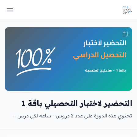
التحضير لاختبار التحصيلي باقة 1
تحتوي هذة الدورة على عدد 2 دروس - ساعه لكل درس ....