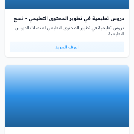
دروس تعليمية في تطوير المحتوى التعليمي - نسخ
دروس تعليمية في تطوير المحتوى التعليمي لمنصات الدروس
التعليمية
اعرف المزيد