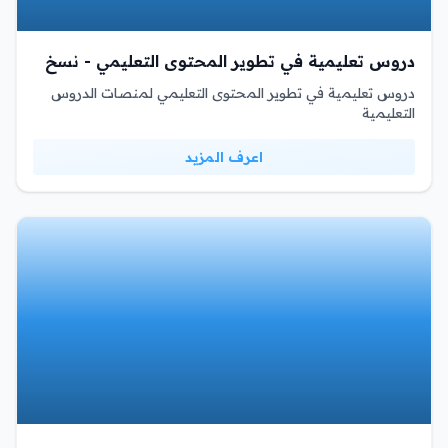
دروس تعليمية في تطوير المحتوى التعليمي - نسخ
دروس تعليمية في تطوير المحتوى التعليمي لمنصات الدروس
التعليمية
اعرف المزيد