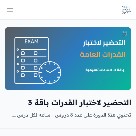
التحضير لاختبار القدرات باقة 3
تحتوي هذة الدورة على عدد 8 دروس - ساعه لكل درس ....