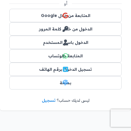
أو
المتابعة من خلال Google
الدخول من خلال كلمة المرور
الدخول باسم المستخدم
المتابعة بالوتساب
تسجيل الدخول برقم الهاتف
بصمة
ليس لديك حساب؟
تسجيل