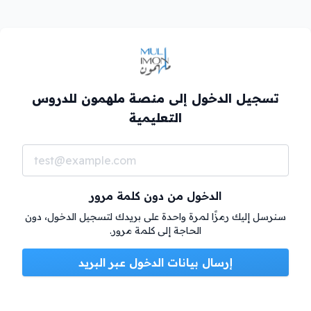
تسجيل الدخول إلى منصة ملهمون للدروس
التعليمية
الدخول من دون كلمة مرور
سنرسل إليك رمزًا لمرة واحدة على بريدك لتسجيل الدخول، دون
الحاجة إلى كلمة مرور.