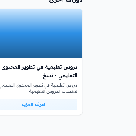
دروس تعليمية في تطوير المحتوى
التعليمي - نسخ
دروس تعليمية في تطوير المحتوى التعليمي
لمنصات الدروس التعليمية
اعرف المزيد