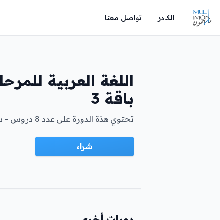
الكادر
تواصل معنا
اللغة العربية للمرح
باقة 3
تحتوي هذة الدورة على عدد 8 دروس - ساعه لكل درس ....
شراء
دورات أخرى