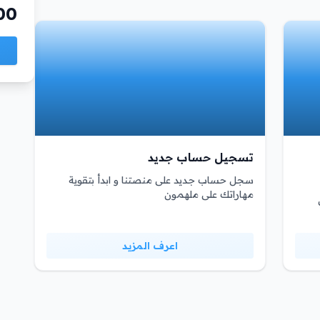
00
تسجيل حساب جديد
سجل حساب جديد على منصتنا و ابدأ بتقوية
مهاراتك على ملهمون
اعرف المزيد