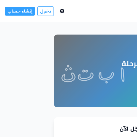
دخول
إنشاء حساب
ل الآن