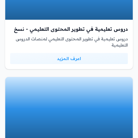
دروس تعليمية في تطوير المحتوى التعليمي - نسخ
دروس تعليمية في تطوير المحتوى التعليمي لمنصات الدروس
التعليمية
اعرف المزيد