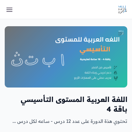
اللغة العربية المستوى التأسيسي
باقة 4
تحتوي هذة الدورة على عدد 12 درس - ساعه لكل درس ....