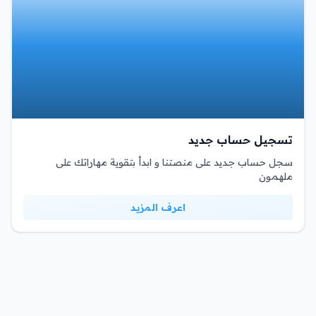
تسجيل حساب جديد
سجل حساب جديد على منصتنا و ابدأ بتقوية مهاراتك على
ملهمون
اعرف المزيد