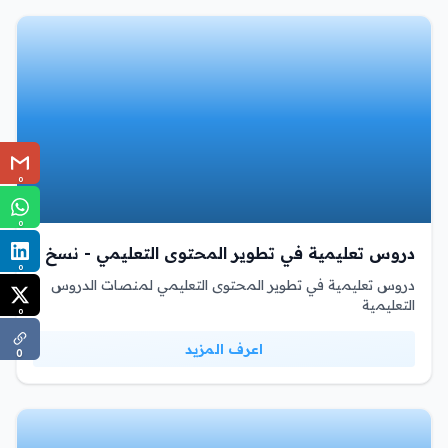
0
0
دروس تعليمية في تطوير المحتوى التعليمي - نسخ
0
دروس تعليمية في تطوير المحتوى التعليمي لمنصات الدروس
التعليمية
0
اعرف المزيد
0