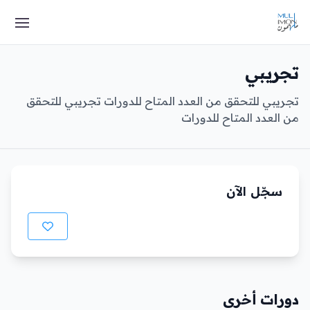
تجريبي
تجريبي للتحقق من العدد المتاح للدورات تجريبي للتحقق
من العدد المتاح للدورات
سجّل الآن
دورات أخرى