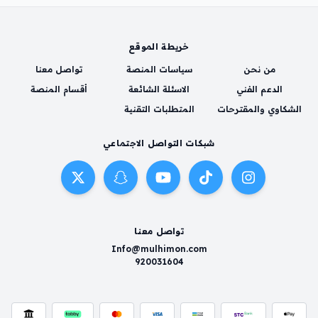
خريطة الموقع
من نحن
سياسات المنصة
تواصل معنا
الدعم الفني
الاسئلة الشائعة
أقسام المنصة
الشكاوي والمقترحات
المتطلبات التقنية
شبكات التواصل الاجتماعي
تواصل معنا
Info@mulhimon.com
920031604