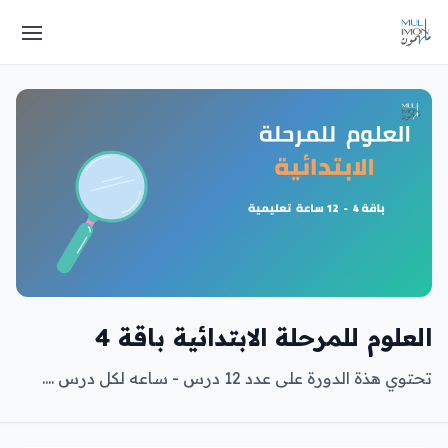
العلوم للمرحلة الابتدائية باقة 4
تحتوي هذة الدورة على عدد 12 درس - ساعه لكل درس ....