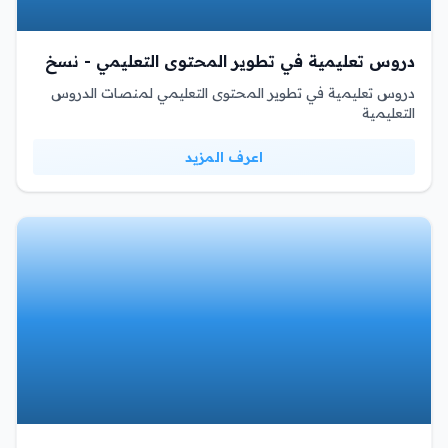
دروس تعليمية في تطوير المحتوى التعليمي - نسخ
دروس تعليمية في تطوير المحتوى التعليمي لمنصات الدروس
التعليمية
اعرف المزيد