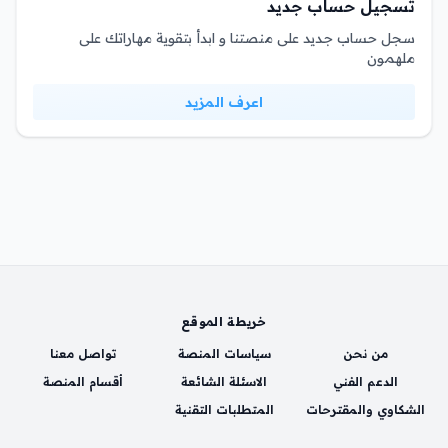
تسجيل حساب جديد
سجل حساب جديد على منصتنا و ابدأ بتقوية مهاراتك على
ملهمون
اعرف المزيد
خريطة الموقع
من نحن
سياسات المنصة
تواصل معنا
الدعم الفني
الاسئلة الشائعة
أقسام المنصة
الشكاوي والمقترحات
المتطلبات التقنية