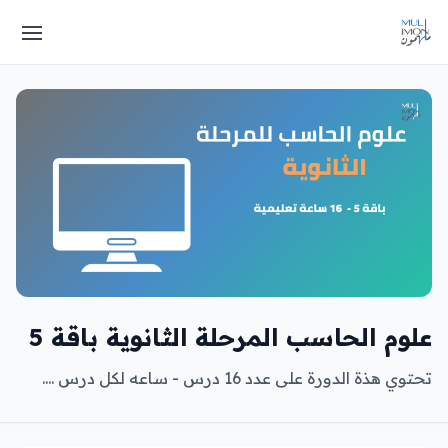
علوم الحاسب المرحلة الثانوية باقة 5
تحتوي هذة الدورة على عدد 16 درس - ساعه لكل درس ....