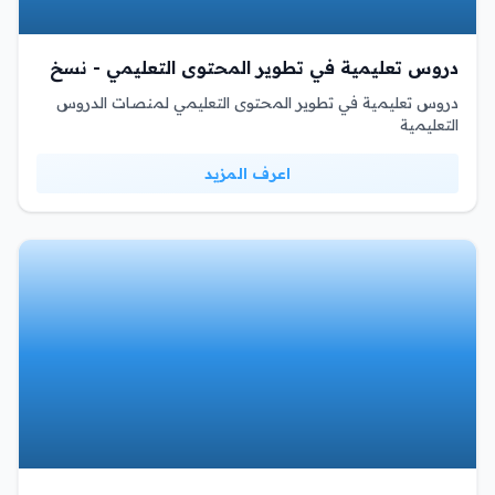
دروس تعليمية في تطوير المحتوى التعليمي - نسخ
دروس تعليمية في تطوير المحتوى التعليمي لمنصات الدروس
التعليمية
اعرف المزيد