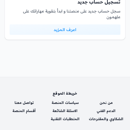
تسجيل حساب جديد
سجل حساب جديد على منصتنا و ابدأ بتقوية مهاراتك على
ملهمون
اعرف المزيد
خريطة الموقع
من نحن
سياسات المنصة
تواصل معنا
الدعم الفني
الاسئلة الشائعة
أقسام المنصة
الشكاوي والمقترحات
المتطلبات التقنية