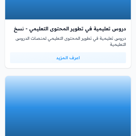
دروس تعليمية في تطوير المحتوى التعليمي - نسخ
دروس تعليمية في تطوير المحتوى التعليمي لمنصات الدروس
التعليمية
اعرف المزيد