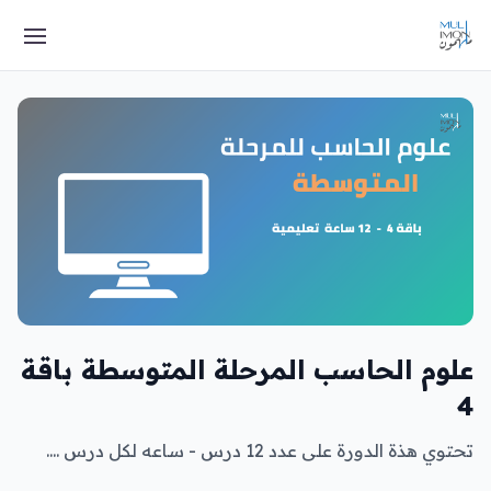
علوم الحاسب المرحلة المتوسطة باقة
4
تحتوي هذة الدورة على عدد 12 درس - ساعه لكل درس ....