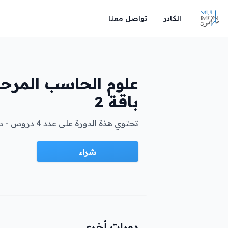
الكادر
تواصل معنا
علوم الحاسب المرح
باقة 2
تحتوي هذة الدورة على عدد 4 دروس - ساعه لكل درس ....
شراء
دورات أخرى