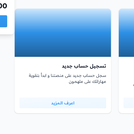
00
تسجيل حساب جديد
سجل حساب جديد على منصتنا و ابدأ بتقوية
مهاراتك على ملهمون
اعرف المزيد