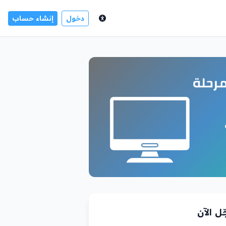
دخول
إنشاء حساب
ل الآن