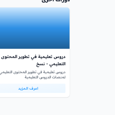
دروس تعليمية في تطوير المحتوى
التعليمي - نسخ
دروس تعليمية في تطوير المحتوى التعليمي
لمنصات الدروس التعليمية
اعرف المزيد