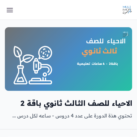
الاحياء للصف الثالث ثانوي باقة 2
تحتوي هذة الدورة على عدد 4 دروس - ساعه لكل درس ....