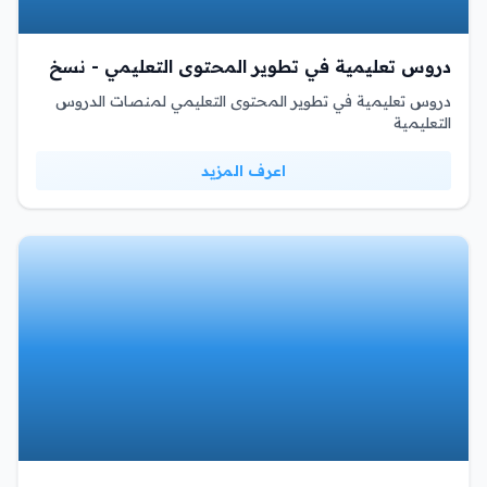
دروس تعليمية في تطوير المحتوى التعليمي - نسخ
دروس تعليمية في تطوير المحتوى التعليمي لمنصات الدروس
التعليمية
اعرف المزيد