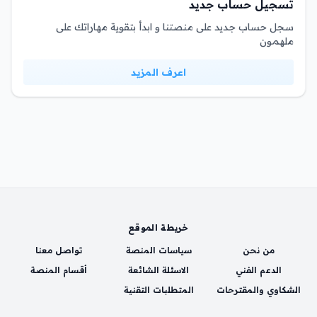
تسجيل حساب جديد
سجل حساب جديد على منصتنا و ابدأ بتقوية مهاراتك على
ملهمون
اعرف المزيد
خريطة الموقع
من نحن
سياسات المنصة
تواصل معنا
الدعم الفني
الاسئلة الشائعة
أقسام المنصة
الشكاوي والمقترحات
المتطلبات التقنية