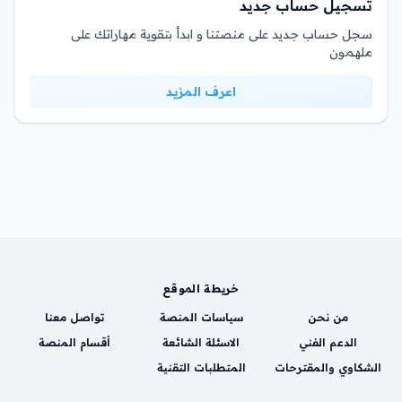
تسجيل حساب جديد
سجل حساب جديد على منصتنا و ابدأ بتقوية مهاراتك على
ملهمون
اعرف المزيد
خريطة الموقع
من نحن
سياسات المنصة
تواصل معنا
الدعم الفني
الاسئلة الشائعة
أقسام المنصة
الشكاوي والمقترحات
المتطلبات التقنية