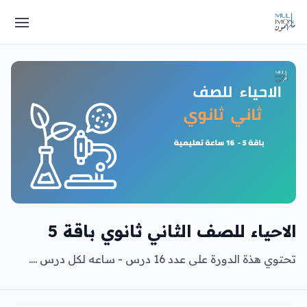
الاحياء للصف الثاني ثانوي باقة 5
تحتوي هذة الدورة على عدد 16 درس - ساعه لكل درس ....