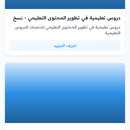
دروس تعليمية في تطوير المحتوى التعليمي - نسخ
دروس تعليمية في تطوير المحتوى التعليمي لمنصات الدروس
التعليمية
اعرف المزيد