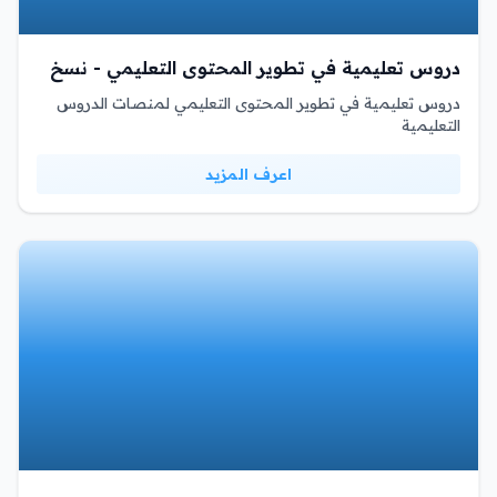
دروس تعليمية في تطوير المحتوى التعليمي - نسخ
دروس تعليمية في تطوير المحتوى التعليمي لمنصات الدروس
التعليمية
اعرف المزيد