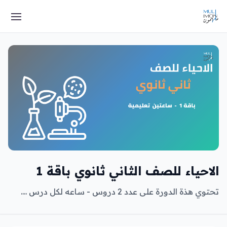
الاحياء للصف الثاني ثانوي باقة 1
تحتوي هذة الدورة على عدد 2 دروس - ساعه لكل درس ....