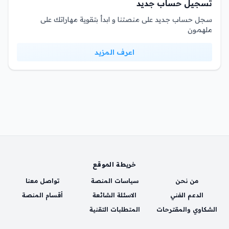
تسجيل حساب جديد
سجل حساب جديد على منصتنا و ابدأ بتقوية مهاراتك على
ملهمون
اعرف المزيد
خريطة الموقع
من نحن
سياسات المنصة
تواصل معنا
الدعم الفني
الاسئلة الشائعة
أقسام المنصة
الشكاوي والمقترحات
المتطلبات التقنية