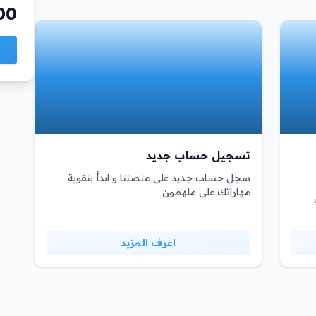
00
تسجيل حساب جديد
سجل حساب جديد على منصتنا و ابدأ بتقوية
مهاراتك على ملهمون
اعرف المزيد