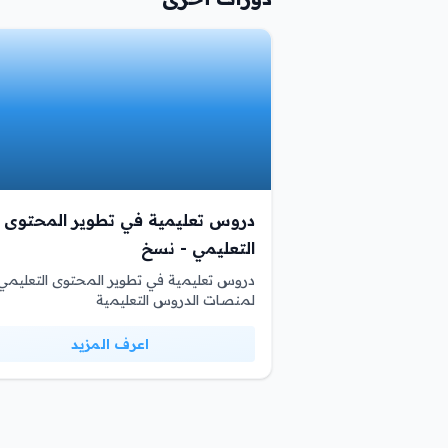
دروس تعليمية في تطوير المحتوى
التعليمي - نسخ
دروس تعليمية في تطوير المحتوى التعليمي
لمنصات الدروس التعليمية
اعرف المزيد