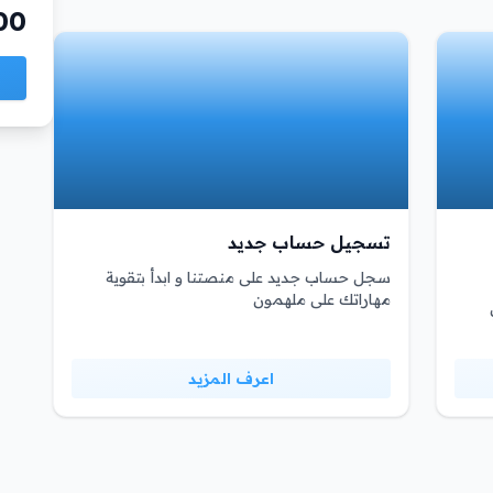
00
تسجيل حساب جديد
سجل حساب جديد على منصتنا و ابدأ بتقوية
مهاراتك على ملهمون
اعرف المزيد