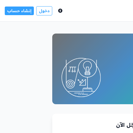
دخول
إنشاء حساب
ل الآن