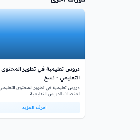
دروس تعليمية في تطوير المحتوى
التعليمي - نسخ
دروس تعليمية في تطوير المحتوى التعليمي
لمنصات الدروس التعليمية
اعرف المزيد