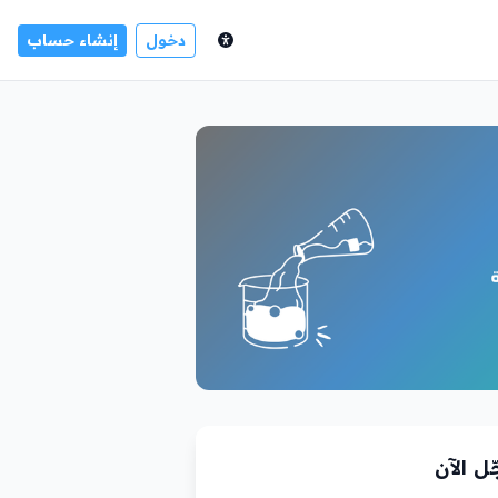
دخول
إنشاء حساب
ل الآن