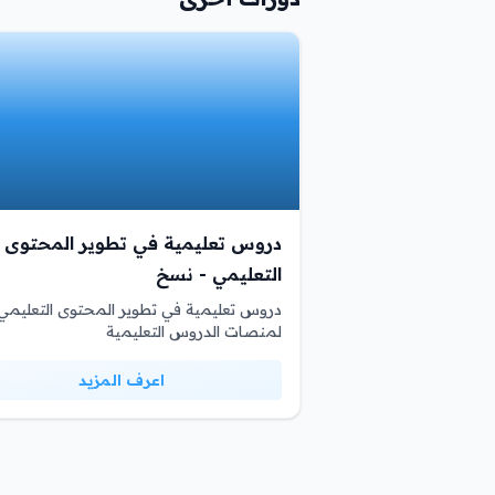
دروس تعليمية في تطوير المحتوى
التعليمي - نسخ
دروس تعليمية في تطوير المحتوى التعليمي
لمنصات الدروس التعليمية
اعرف المزيد