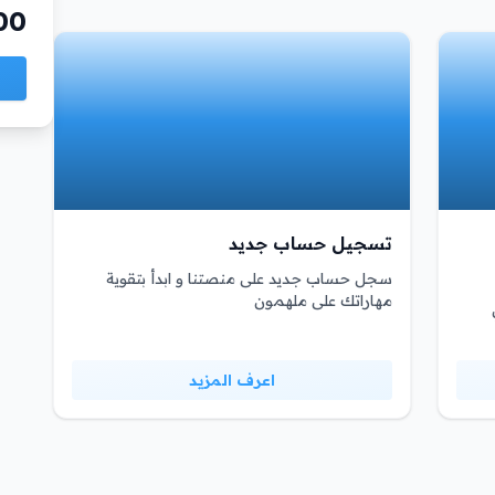
00
تسجيل حساب جديد
سجل حساب جديد على منصتنا و ابدأ بتقوية
مهاراتك على ملهمون
اعرف المزيد