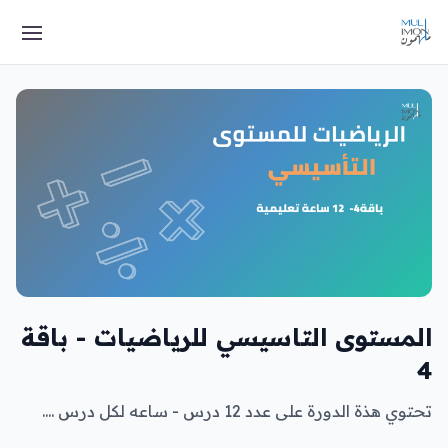
المستوى التاسيسي للرياضيات - باقة
4
تحتوي هذة الدورة على عدد 12 درس - ساعه لكل درس ....