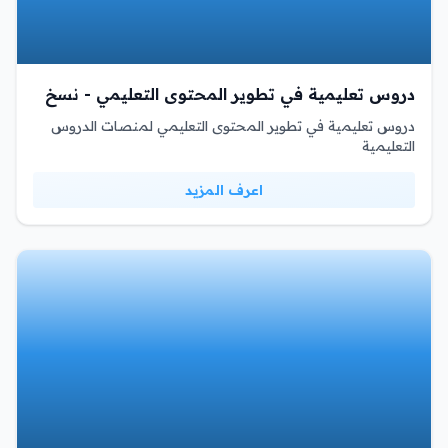
دروس تعليمية في تطوير المحتوى التعليمي - نسخ
دروس تعليمية في تطوير المحتوى التعليمي لمنصات الدروس
التعليمية
اعرف المزيد