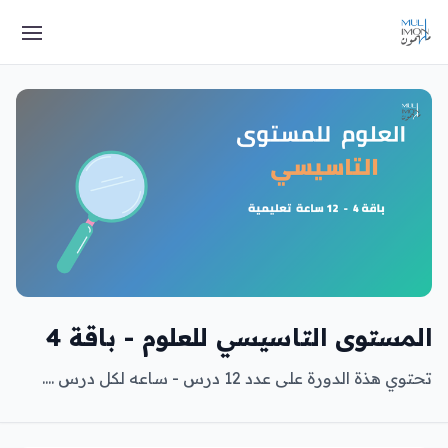
المستوى التاسيسي للعلوم - باقة 4
تحتوي هذة الدورة على عدد 12 درس - ساعه لكل درس ....