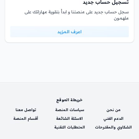
تسجيل حساب جديد
سجل حساب جديد على منصتنا و ابدأ بتقوية مهاراتك على
ملهمون
اعرف المزيد
خريطة الموقع
من نحن
سياسات المنصة
تواصل معنا
الدعم الفني
الاسئلة الشائعة
أقسام المنصة
الشكاوي والمقترحات
المتطلبات التقنية