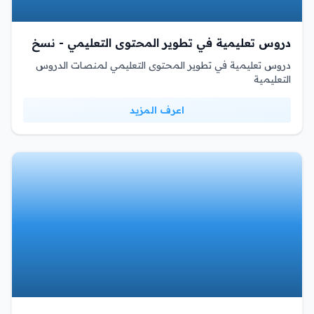
دروس تعليمية في تطوير المحتوى التعليمي - نسخ
دروس تعليمية في تطوير المحتوى التعليمي لمنصات الدروس
التعليمية
اعرف المزيد