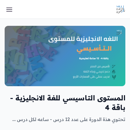
المستوى التاسيسي للغة الانجليزية -
باقة 4
تحتوي هذة الدورة على عدد 12 درس - ساعه لكل درس ....