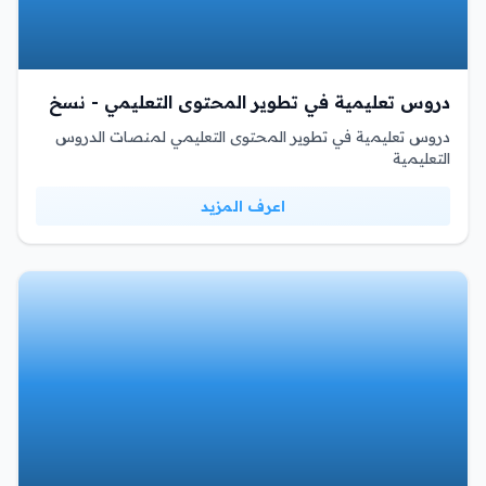
دروس تعليمية في تطوير المحتوى التعليمي - نسخ
دروس تعليمية في تطوير المحتوى التعليمي لمنصات الدروس
التعليمية
اعرف المزيد