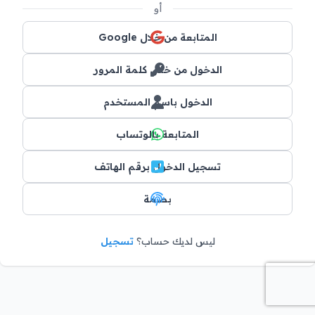
أو
المتابعة من خلال Google
الدخول من خلال كلمة المرور
الدخول باسم المستخدم
المتابعة بالوتساب
تسجيل الدخول برقم الهاتف
بصمة
ليس لديك حساب؟
تسجيل