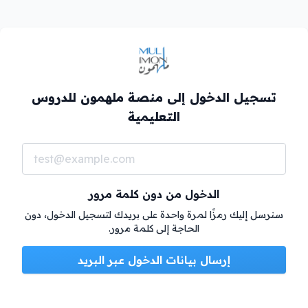
تسجيل الدخول إلى منصة ملهمون للدروس
التعليمية
الدخول من دون كلمة مرور
سنرسل إليك رمزًا لمرة واحدة على بريدك لتسجيل الدخول، دون
الحاجة إلى كلمة مرور.