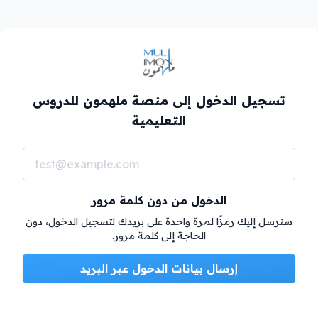
تسجيل الدخول إلى منصة ملهمون للدروس
التعليمية
الدخول من دون كلمة مرور
سنرسل إليك رمزًا لمرة واحدة على بريدك لتسجيل الدخول، دون
الحاجة إلى كلمة مرور.