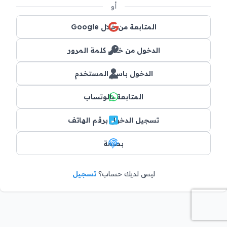
أو
المتابعة من خلال Google
الدخول من خلال كلمة المرور
الدخول باسم المستخدم
المتابعة بالوتساب
تسجيل الدخول برقم الهاتف
بصمة
ليس لديك حساب؟
تسجيل