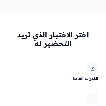
اختر الاختبار الذي تريد
التحضير له
القدرات العامة