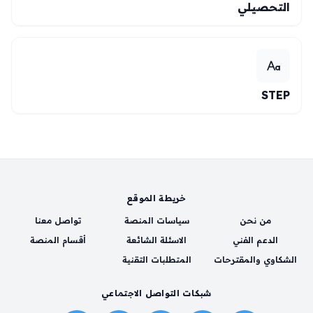
التحصيلي
STEP
خريطة الموقع
من نحن
سياسات المنصة
تواصل معنا
الدعم الفني
الاسئلة الشائعة
أقسام المنصة
الشكاوي والمقترحات
المتطلبات التقنية
شبكات التواصل الاجتماعي