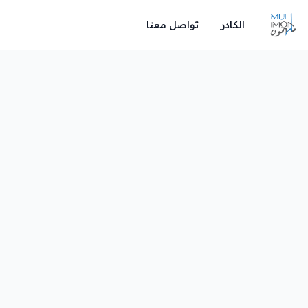
الكادر
تواصل معنا